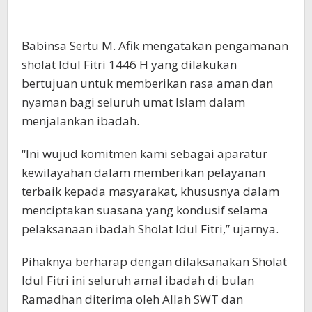
Babinsa Sertu M. Afik mengatakan pengamanan
sholat Idul Fitri 1446 H yang dilakukan
bertujuan untuk memberikan rasa aman dan
nyaman bagi seluruh umat Islam dalam
menjalankan ibadah.
“Ini wujud komitmen kami sebagai aparatur
kewilayahan dalam memberikan pelayanan
terbaik kepada masyarakat, khususnya dalam
menciptakan suasana yang kondusif selama
pelaksanaan ibadah Sholat Idul Fitri,” ujarnya.
Pihaknya berharap dengan dilaksanakan Sholat
Idul Fitri ini seluruh amal ibadah di bulan
Ramadhan diterima oleh Allah SWT dan