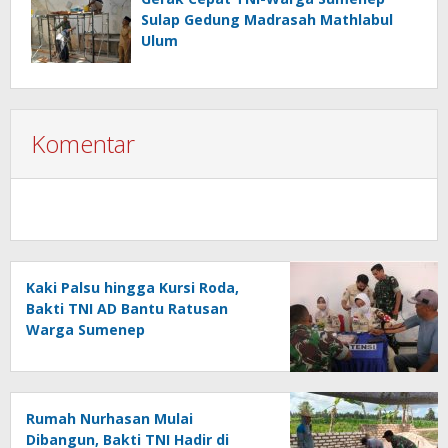
Sulap Gedung Madrasah Mathlabul
Ulum
Komentar
Kaki Palsu hingga Kursi Roda,
Bakti TNI AD Bantu Ratusan
Warga Sumenep
Rumah Nurhasan Mulai
Dibangun, Bakti TNI Hadir di