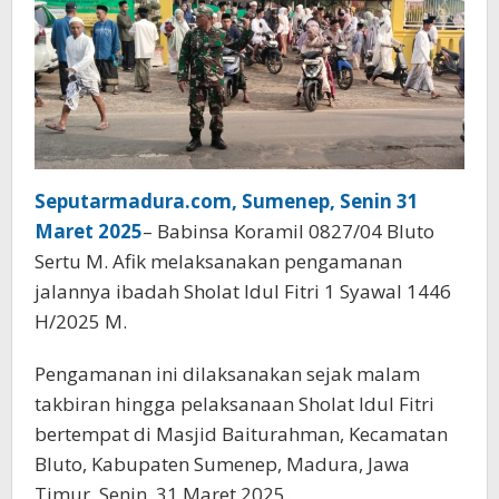
Seputarmadura.com, Sumenep, Senin 31
Maret 2025
– Babinsa Koramil 0827/04 Bluto
Sertu M. Afik melaksanakan pengamanan
jalannya ibadah Sholat Idul Fitri 1 Syawal 1446
H/2025 M.
Pengamanan ini dilaksanakan sejak malam
takbiran hingga pelaksanaan Sholat Idul Fitri
bertempat di Masjid Baiturahman, Kecamatan
Bluto, Kabupaten Sumenep, Madura, Jawa
Timur. Senin, 31 Maret 2025.