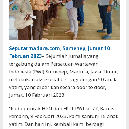
Seputarmadura.com, Sumenep, Jumat 10
Februari 2023
–
Sejumlah jurnalis yang
tergabung dalam Persatuan Wartawan
Indonesia (PWI) Sumenep, Madura, Jawa Timur,
melakukan aksi sosial berbagi dengan 50 anak
yatim, yang diberikan secara door to door,
Jumat, 10 Februari 2023.
“Pada puncak HPN dan HUT PWI ke-77, Kamis
kemarin, 9 Februari 2023, kami santuni 15 anak
yatim. Dan hari ini, kembali kami berbagi