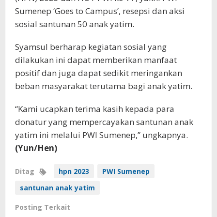
Sumenep ‘Goes to Campus’, resepsi dan aksi
sosial santunan 50 anak yatim.
Syamsul berharap kegiatan sosial yang
dilakukan ini dapat memberikan manfaat
positif dan juga dapat sedikit meringankan
beban masyarakat terutama bagi anak yatim.
“Kami ucapkan terima kasih kepada para
donatur yang mempercayakan santunan anak
yatim ini melalui PWI Sumenep,” ungkapnya.
(Yun/Hen)
Ditag
hpn 2023
PWI Sumenep
santunan anak yatim
Posting Terkait