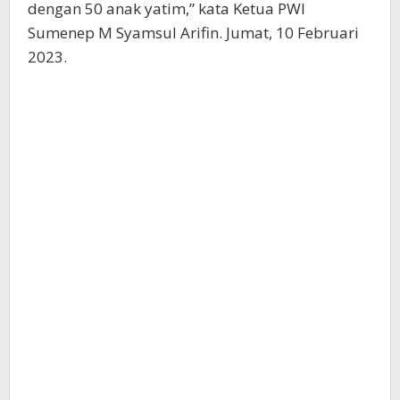
dengan 50 anak yatim,” kata Ketua PWI
Sumenep M Syamsul Arifin. Jumat, 10 Februari
2023.