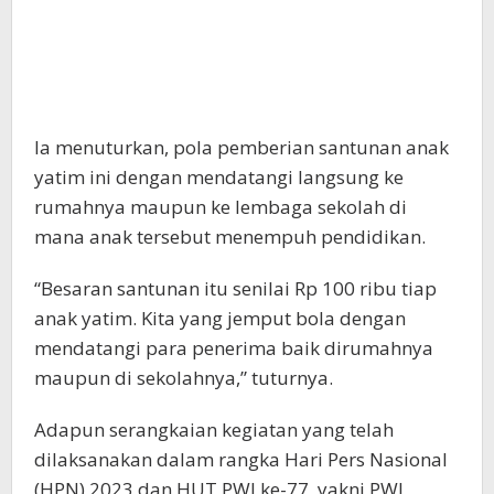
Ia menuturkan, pola pemberian santunan anak
yatim ini dengan mendatangi langsung ke
rumahnya maupun ke lembaga sekolah di
mana anak tersebut menempuh pendidikan.
“Besaran santunan itu senilai Rp 100 ribu tiap
anak yatim. Kita yang jemput bola dengan
mendatangi para penerima baik dirumahnya
maupun di sekolahnya,” tuturnya.
Adapun serangkaian kegiatan yang telah
dilaksanakan dalam rangka Hari Pers Nasional
(HPN) 2023 dan HUT PWI ke-77, yakni PWI