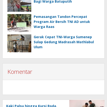
Bagi Warga Batuputih
Pemasangan Tandon Percepat
Program Air Bersih TNI AD untuk
Warga Raas
Gerak Cepat TNI-Warga Sumenep
Sulap Gedung Madrasah Mathlabul
Ulum
Komentar
Kaki Palsu hingga Kursi Roda,