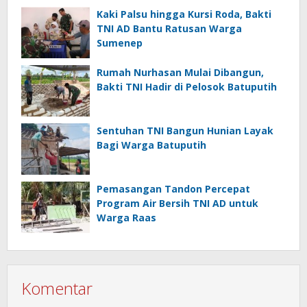
Kaki Palsu hingga Kursi Roda, Bakti
TNI AD Bantu Ratusan Warga
Sumenep
Rumah Nurhasan Mulai Dibangun,
Bakti TNI Hadir di Pelosok Batuputih
Sentuhan TNI Bangun Hunian Layak
Bagi Warga Batuputih
Pemasangan Tandon Percepat
Program Air Bersih TNI AD untuk
Warga Raas
Komentar