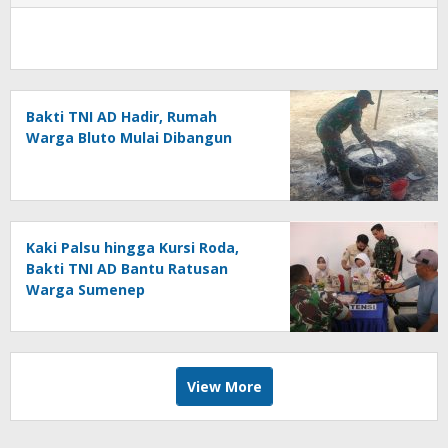
Bakti TNI AD Hadir, Rumah
Warga Bluto Mulai Dibangun
Kaki Palsu hingga Kursi Roda,
Bakti TNI AD Bantu Ratusan
Warga Sumenep
View More