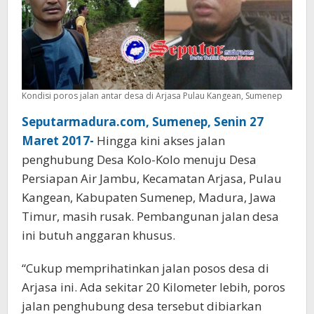
Kondisi poros jalan antar desa di Arjasa Pulau Kangean, Sumenep
Seputarmadura.com, Sumenep, Senin 27
Maret 2017-
Hingga kini akses jalan
penghubung Desa Kolo-Kolo menuju Desa
Persiapan Air Jambu, Kecamatan Arjasa, Pulau
Kangean, Kabupaten Sumenep, Madura, Jawa
Timur, masih rusak. Pembangunan jalan desa
ini butuh anggaran khusus.
“Cukup memprihatinkan jalan posos desa di
Arjasa ini. Ada sekitar 20 Kilometer lebih, poros
jalan penghubung desa tersebut dibiarkan