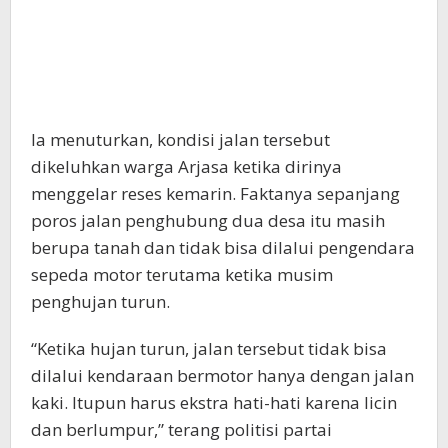
Ia menuturkan, kondisi jalan tersebut
dikeluhkan warga Arjasa ketika dirinya
menggelar reses kemarin. Faktanya sepanjang
poros jalan penghubung dua desa itu masih
berupa tanah dan tidak bisa dilalui pengendara
sepeda motor terutama ketika musim
penghujan turun.
“Ketika hujan turun, jalan tersebut tidak bisa
dilalui kendaraan bermotor hanya dengan jalan
kaki. Itupun harus ekstra hati-hati karena licin
dan berlumpur,” terang politisi partai