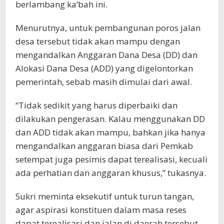
berlambang ka’bah ini.
Menurutnya, untuk pembangunan poros jalan
desa tersebut tidak akan mampu dengan
mengandalkan Anggaran Dana Desa (DD) dan
Alokasi Dana Desa (ADD) yang digelontorkan
pemerintah, sebab masih dimulai dari awal.
“Tidak sedikit yang harus diperbaiki dan
dilakukan pengerasan. Kalau menggunakan DD
dan ADD tidak akan mampu, bahkan jika hanya
mengandalkan anggaran biasa dari Pemkab
setempat juga pesimis dapat terealisasi, kecuali
ada perhatian dan anggaran khusus,” tukasnya.
Sukri meminta eksekutif untuk turun tangan,
agar aspirasi konstituen dalam masa reses
dapat terealisasi dan jalan di daerah tersebut