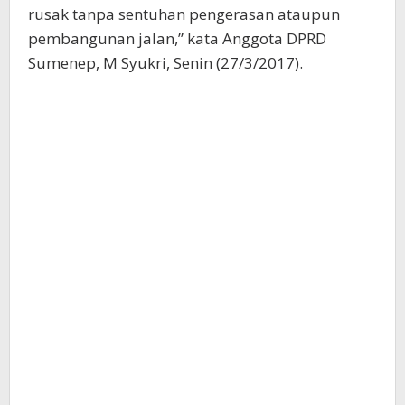
rusak tanpa sentuhan pengerasan ataupun
pembangunan jalan,” kata Anggota DPRD
Sumenep, M Syukri, Senin (27/3/2017).