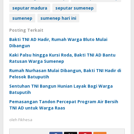
seputar madura
seputar sumenep
sumenep
sumenep hari ini
Posting Terkait
Bakti TNI AD Hadir, Rumah Warga Bluto Mulai
Dibangun
Kaki Palsu hingga Kursi Roda, Bakti TNI AD Bantu
Ratusan Warga Sumenep
Rumah Nurhasan Mulai Dibangun, Bakti TNI Hadir di
Pelosok Batuputih
Sentuhan TNI Bangun Hunian Layak Bagi Warga
Batuputih
Pemasangan Tandon Percepat Program Air Bersih
TNI AD untuk Warga Raas
oleh
Fikhesa