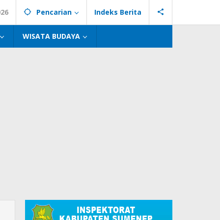
026
Pencarian
Indeks Berita
WISATA BUDAYA