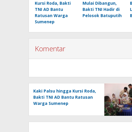
Kursi Roda, Bakti
Mulai Dibangun,
TNI AD Bantu
Bakti TNI Hadir di
Ratusan Warga
Pelosok Batuputih
Sumenep
Komentar
Kaki Palsu hingga Kursi Roda,
Bakti TNI AD Bantu Ratusan
Warga Sumenep