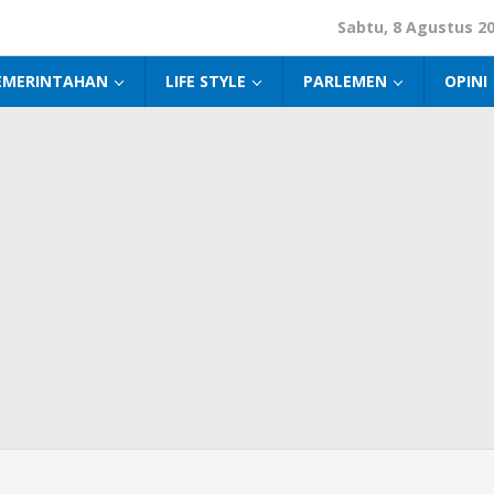
Sabtu, 8 Agustus 2
EMERINTAHAN
LIFE STYLE
PARLEMEN
OPINI