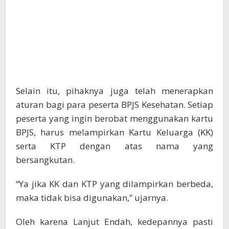
Selain itu, pihaknya juga telah menerapkan
aturan bagi para peserta BPJS Kesehatan. Setiap
peserta yang ingin berobat menggunakan kartu
BPJS, harus melampirkan Kartu Keluarga (KK)
serta KTP dengan atas nama yang
bersangkutan.
“Ya jika KK dan KTP yang dilampirkan berbeda,
maka tidak bisa digunakan,” ujarnya.
Oleh karena Lanjut Endah, kedepannya pasti