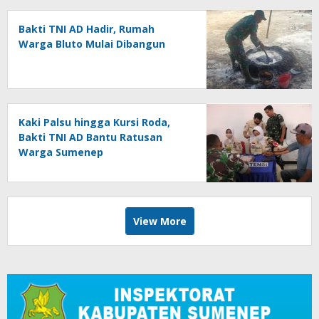
Bakti TNI AD Hadir, Rumah
Warga Bluto Mulai Dibangun
Kaki Palsu hingga Kursi Roda,
Bakti TNI AD Bantu Ratusan
Warga Sumenep
View More