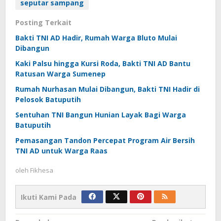
seputar sampang
Posting Terkait
Bakti TNI AD Hadir, Rumah Warga Bluto Mulai
Dibangun
Kaki Palsu hingga Kursi Roda, Bakti TNI AD Bantu
Ratusan Warga Sumenep
Rumah Nurhasan Mulai Dibangun, Bakti TNI Hadir di
Pelosok Batuputih
Sentuhan TNI Bangun Hunian Layak Bagi Warga
Batuputih
Pemasangan Tandon Percepat Program Air Bersih
TNI AD untuk Warga Raas
oleh
Fikhesa
Ikuti Kami Pada