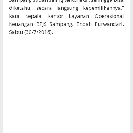
diketahui secara langsung kepemilikannya,”
kata Kepala Kantor Layanan Operasional
Keuangan BPJS Sampang, Endah Purwandari,
Sabtu (30/7/2016).