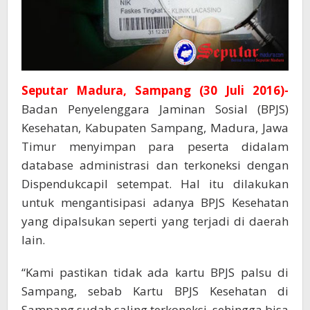
Seputar Madura, Sampang (30 Juli 2016)-
Badan Penyelenggara Jaminan Sosial (BPJS)
Kesehatan, Kabupaten Sampang, Madura, Jawa
Timur menyimpan para peserta didalam
database administrasi dan terkoneksi dengan
Dispendukcapil setempat. Hal itu dilakukan
untuk mengantisipasi adanya BPJS Kesehatan
yang dipalsukan seperti yang terjadi di daerah
lain.
“Kami pastikan tidak ada kartu BPJS palsu di
Sampang, sebab Kartu BPJS Kesehatan di
Sampang sudah saling terkoneksi, sehingga bisa