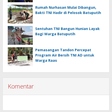
Rumah Nurhasan Mulai Dibangun,
Bakti TNI Hadir di Pelosok Batuputih
Sentuhan TNI Bangun Hunian Layak
Bagi Warga Batuputih
Pemasangan Tandon Percepat
Program Air Bersih TNI AD untuk
Warga Raas
Komentar