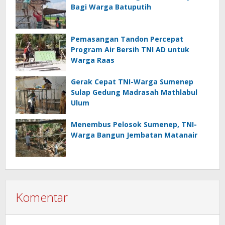
Bagi Warga Batuputih
Pemasangan Tandon Percepat
Program Air Bersih TNI AD untuk
Warga Raas
Gerak Cepat TNI-Warga Sumenep
Sulap Gedung Madrasah Mathlabul
Ulum
Menembus Pelosok Sumenep, TNI-
Warga Bangun Jembatan Matanair
Komentar