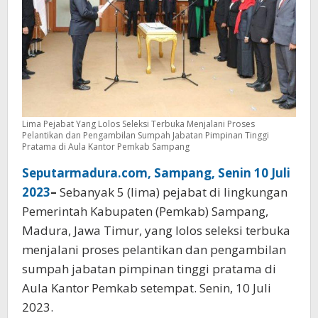
Lima Pejabat Yang Lolos Seleksi Terbuka Menjalani Proses
Pelantikan dan Pengambilan Sumpah Jabatan Pimpinan Tinggi
Pratama di Aula Kantor Pemkab Sampang
Seputarmadura.com, Sampang, Senin 10 Juli
2023
–
Sebanyak 5 (lima) pejabat di lingkungan
Pemerintah Kabupaten (Pemkab) Sampang,
Madura, Jawa Timur, yang lolos seleksi terbuka
menjalani proses pelantikan dan pengambilan
sumpah jabatan pimpinan tinggi pratama di
Aula Kantor Pemkab setempat. Senin, 10 Juli
2023.