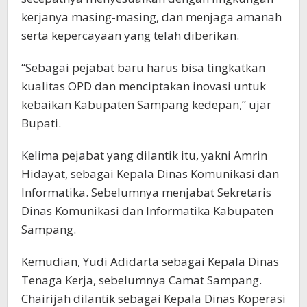
kerjanya masing-masing, dan menjaga amanah
serta kepercayaan yang telah diberikan.
“Sebagai pejabat baru harus bisa tingkatkan
kualitas OPD dan menciptakan inovasi untuk
kebaikan Kabupaten Sampang kedepan,” ujar
Bupati.
Kelima pejabat yang dilantik itu, yakni Amrin
Hidayat, sebagai Kepala Dinas Komunikasi dan
Informatika. Sebelumnya menjabat Sekretaris
Dinas Komunikasi dan Informatika Kabupaten
Sampang.
Kemudian, Yudi Adidarta sebagai Kepala Dinas
Tenaga Kerja, sebelumnya Camat Sampang.
Chairijah dilantik sebagai Kepala Dinas Koperasi