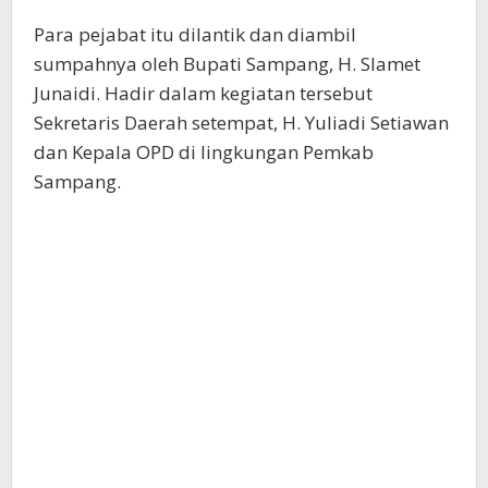
Para pejabat itu dilantik dan diambil
sumpahnya oleh Bupati Sampang, H. Slamet
Junaidi. Hadir dalam kegiatan tersebut
Sekretaris Daerah setempat, H. Yuliadi Setiawan
dan Kepala OPD di lingkungan Pemkab
Sampang.