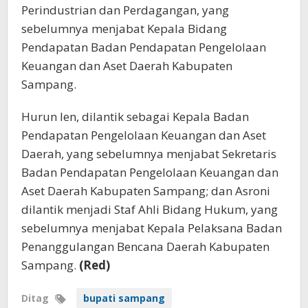
Perindustrian dan Perdagangan, yang
sebelumnya menjabat Kepala Bidang
Pendapatan Badan Pendapatan Pengelolaan
Keuangan dan Aset Daerah Kabupaten
Sampang.
Hurun Ien, dilantik sebagai Kepala Badan
Pendapatan Pengelolaan Keuangan dan Aset
Daerah, yang sebelumnya menjabat Sekretaris
Badan Pendapatan Pengelolaan Keuangan dan
Aset Daerah Kabupaten Sampang; dan Asroni
dilantik menjadi Staf Ahli Bidang Hukum, yang
sebelumnya menjabat Kepala Pelaksana Badan
Penanggulangan Bencana Daerah Kabupaten
Sampang.
(Red)
Ditag
bupati sampang