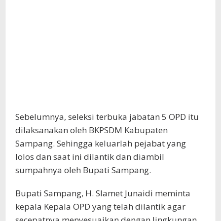
Sebelumnya, seleksi terbuka jabatan 5 OPD itu
dilaksanakan oleh BKPSDM Kabupaten
Sampang. Sehingga keluarlah pejabat yang
lolos dan saat ini dilantik dan diambil
sumpahnya oleh Bupati Sampang.
Bupati Sampang, H. Slamet Junaidi meminta
kepala Kepala OPD yang telah dilantik agar
secepatnya menyesuaikan dengan lingkungan