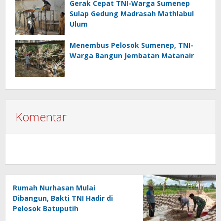
Gerak Cepat TNI-Warga Sumenep
Sulap Gedung Madrasah Mathlabul
Ulum
Menembus Pelosok Sumenep, TNI-
Warga Bangun Jembatan Matanair
Komentar
Rumah Nurhasan Mulai
Dibangun, Bakti TNI Hadir di
Pelosok Batuputih