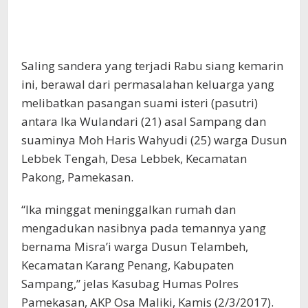
Saling sandera yang terjadi Rabu siang kemarin
ini, berawal dari permasalahan keluarga yang
melibatkan pasangan suami isteri (pasutri)
antara Ika Wulandari (21) asal Sampang dan
suaminya Moh Haris Wahyudi (25) warga Dusun
Lebbek Tengah, Desa Lebbek, Kecamatan
Pakong, Pamekasan.
“Ika minggat meninggalkan rumah dan
mengadukan nasibnya pada temannya yang
bernama Misra’i warga Dusun Telambeh,
Kecamatan Karang Penang, Kabupaten
Sampang,” jelas Kasubag Humas Polres
Pamekasan, AKP Osa Maliki, Kamis (2/3/2017).