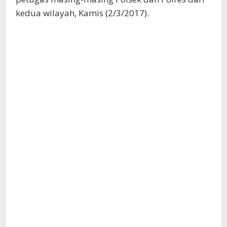
kedua wilayah, Kamis (2/3/2017).