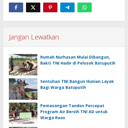
Jangan Lewatkan
Rumah Nurhasan Mulai Dibangun,
Bakti TNI Hadir di Pelosok Batuputih
Sentuhan TNI Bangun Hunian Layak
Bagi Warga Batuputih
Pemasangan Tandon Percepat
Program Air Bersih TNI AD untuk
Warga Raas