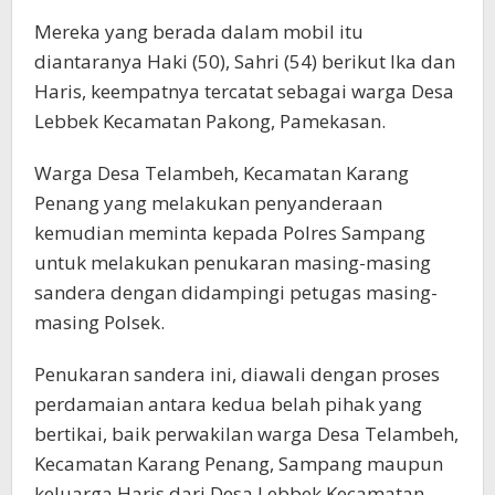
Mereka yang berada dalam mobil itu
diantaranya Haki (50), Sahri (54) berikut Ika dan
Haris, keempatnya tercatat sebagai warga Desa
Lebbek Kecamatan Pakong, Pamekasan.
Warga Desa Telambeh, Kecamatan Karang
Penang yang melakukan penyanderaan
kemudian meminta kepada Polres Sampang
untuk melakukan penukaran masing-masing
sandera dengan didampingi petugas masing-
masing Polsek.
Penukaran sandera ini, diawali dengan proses
perdamaian antara kedua belah pihak yang
bertikai, baik perwakilan warga Desa Telambeh,
Kecamatan Karang Penang, Sampang maupun
keluarga Haris dari Desa Lebbek Kecamatan