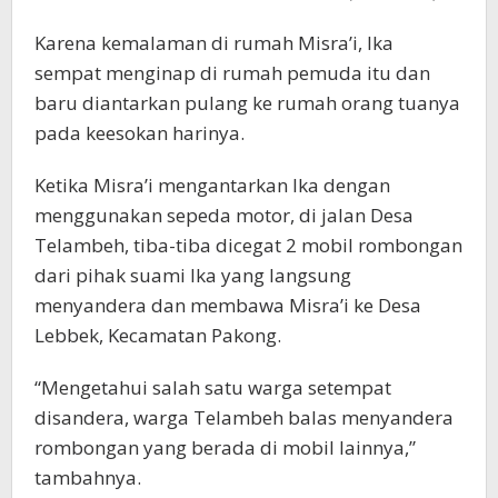
Karena kemalaman di rumah Misra’i, Ika
sempat menginap di rumah pemuda itu dan
baru diantarkan pulang ke rumah orang tuanya
pada keesokan harinya.
Ketika Misra’i mengantarkan Ika dengan
menggunakan sepeda motor, di jalan Desa
Telambeh, tiba-tiba dicegat 2 mobil rombongan
dari pihak suami Ika yang langsung
menyandera dan membawa Misra’i ke Desa
Lebbek, Kecamatan Pakong.
“Mengetahui salah satu warga setempat
disandera, warga Telambeh balas menyandera
rombongan yang berada di mobil lainnya,”
tambahnya.