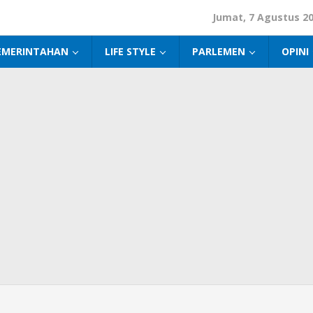
Jumat, 7 Agustus 2
EMERINTAHAN
LIFE STYLE
PARLEMEN
OPINI
tmen