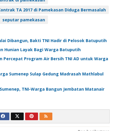
Kontrak TA 2017 di Pamekasan Diduga Bermasalah
seputar pamekasan
i Dibangun, Bakti TNI Hadir di Pelosok Batuputih
n Hunian Layak Bagi Warga Batuputih
Percepat Program Air Bersih TNI AD untuk Warga
arga Sumenep Sulap Gedung Madrasah Mathlabul
Sumenep, TNI-Warga Bangun Jembatan Matanair