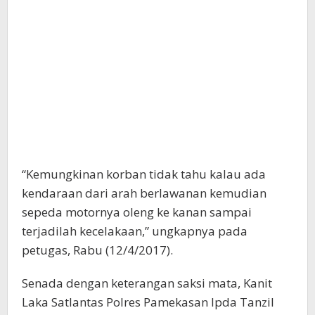
“Kemungkinan korban tidak tahu kalau ada
kendaraan dari arah berlawanan kemudian
sepeda motornya oleng ke kanan sampai
terjadilah kecelakaan,” ungkapnya pada
petugas, Rabu (12/4/2017).
Senada dengan keterangan saksi mata, Kanit
Laka Satlantas Polres Pamekasan Ipda Tanzil