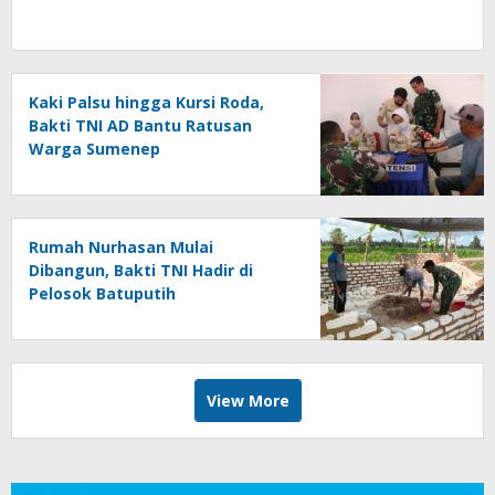
Kaki Palsu hingga Kursi Roda,
Bakti TNI AD Bantu Ratusan
Warga Sumenep
Rumah Nurhasan Mulai
Dibangun, Bakti TNI Hadir di
Pelosok Batuputih
View More