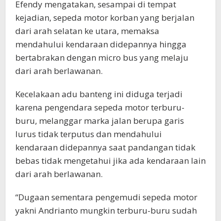
Efendy mengatakan, sesampai di tempat
kejadian, sepeda motor korban yang berjalan
dari arah selatan ke utara, memaksa
mendahului kendaraan didepannya hingga
bertabrakan dengan micro bus yang melaju
dari arah berlawanan.
Kecelakaan adu banteng ini diduga terjadi
karena pengendara sepeda motor terburu-
buru, melanggar marka jalan berupa garis
lurus tidak terputus dan mendahului
kendaraan didepannya saat pandangan tidak
bebas tidak mengetahui jika ada kendaraan lain
dari arah berlawanan.
“Dugaan sementara pengemudi sepeda motor
yakni Andrianto mungkin terburu-buru sudah