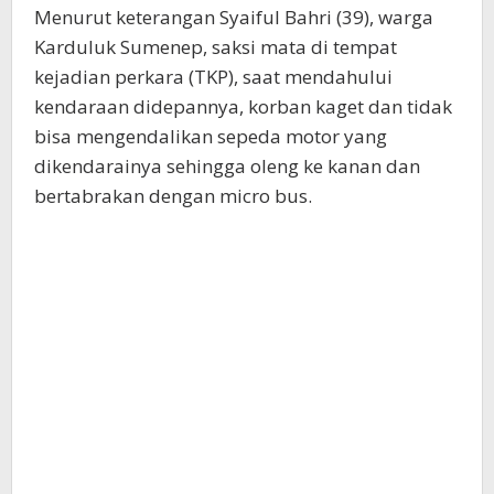
Menurut keterangan Syaiful Bahri (39), warga
Karduluk Sumenep, saksi mata di tempat
kejadian perkara (TKP), saat mendahului
kendaraan didepannya, korban kaget dan tidak
bisa mengendalikan sepeda motor yang
dikendarainya sehingga oleng ke kanan dan
bertabrakan dengan micro bus.