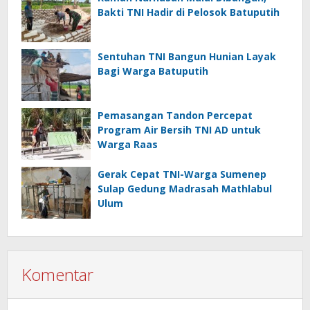
Bakti TNI Hadir di Pelosok Batuputih
Sentuhan TNI Bangun Hunian Layak
Bagi Warga Batuputih
Pemasangan Tandon Percepat
Program Air Bersih TNI AD untuk
Warga Raas
Gerak Cepat TNI-Warga Sumenep
Sulap Gedung Madrasah Mathlabul
Ulum
Komentar