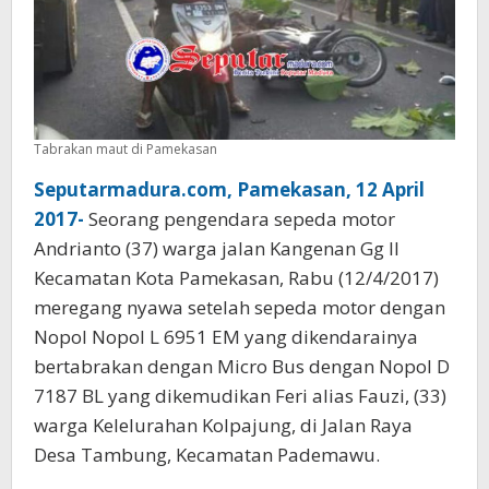
Tabrakan maut di Pamekasan
Seputarmadura.com, Pamekasan, 12 April
2017-
Seorang pengendara sepeda motor
Andrianto (37) warga jalan Kangenan Gg II
Kecamatan Kota Pamekasan, Rabu (12/4/2017)
meregang nyawa setelah sepeda motor dengan
Nopol Nopol L 6951 EM yang dikendarainya
bertabrakan dengan Micro Bus dengan Nopol D
7187 BL yang dikemudikan Feri alias Fauzi, (33)
warga Kelelurahan Kolpajung, di Jalan Raya
Desa Tambung, Kecamatan Pademawu.