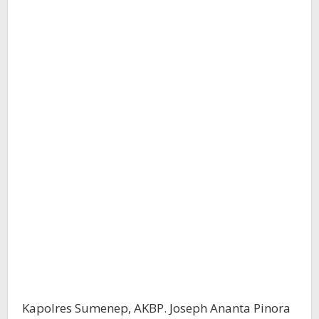
‪Kapolres Sumenep, AKBP. Joseph Ananta Pinora