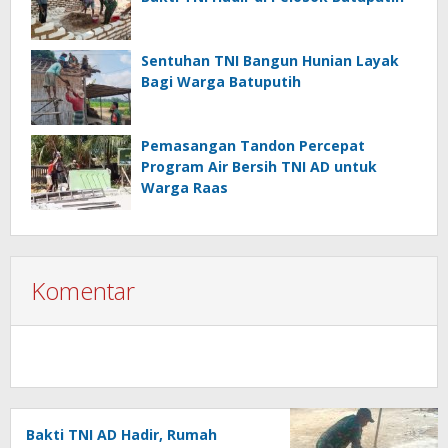
Sentuhan TNI Bangun Hunian Layak
Bagi Warga Batuputih
Pemasangan Tandon Percepat
Program Air Bersih TNI AD untuk
Warga Raas
Komentar
Bakti TNI AD Hadir, Rumah