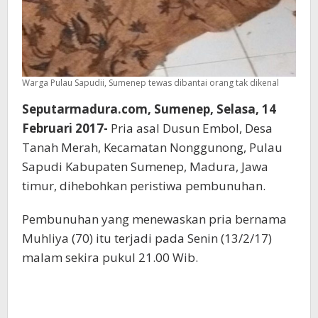
Warga Pulau Sapudii, Sumenep tewas dibantai orang tak dikenal
Seputarmadura.com, Sumenep, Selasa, 14
Februari 2017-
Pria asal Dusun Embol, Desa
Tanah Merah, Kecamatan Nonggunong, Pulau
Sapudi Kabupaten Sumenep, Madura, Jawa
timur, dihebohkan peristiwa pembunuhan.
‪Pembunuhan yang menewaskan pria bernama
Muhliya (70) itu terjadi pada Senin (13/2/17)
malam sekira pukul 21.00 Wib.