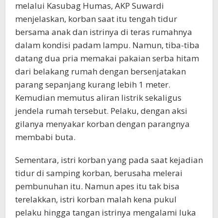
melalui Kasubag Humas, AKP Suwardi
menjelaskan, korban saat itu tengah tidur
bersama anak dan istrinya di teras rumahnya
dalam kondisi padam lampu. ‪Namun, tiba-tiba
datang dua pria memakai pakaian serba hitam
dari belakang rumah dengan bersenjatakan
parang sepanjang kurang lebih 1 meter.
Kemudian memutus aliran listrik sekaligus
jendela rumah tersebut. Pelaku, dengan aksi
gilanya menyakar korban dengan parangnya
membabi buta.
‪Sementara, istri korban yang pada saat kejadian
tidur di samping korban, berusaha melerai
pembunuhan itu. ‪Namun apes itu tak bisa
terelakkan, istri korban malah kena pukul
pelaku hingga tangan istrinya mengalami luka