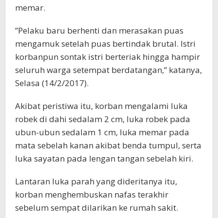
memar.
‪”Pelaku baru berhenti dan merasakan puas
mengamuk setelah puas bertindak brutal. Istri
korbanpun sontak istri berteriak hingga hampir
seluruh warga setempat berdatangan,” katanya,
Selasa (14/2/2017).
‪Akibat peristiwa itu, korban mengalami luka
robek di dahi sedalam 2 cm, luka robek pada
ubun-ubun sedalam 1 cm, luka memar pada
mata sebelah kanan akibat benda tumpul, serta
luka sayatan pada lengan tangan sebelah kiri.
‪Lantaran luka parah yang dideritanya itu,
korban menghembuskan nafas terakhir
sebelum sempat dilarikan ke rumah sakit.