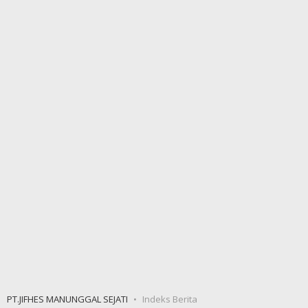
PT.JIFHES MANUNGGAL SEJATI
Indeks Berita