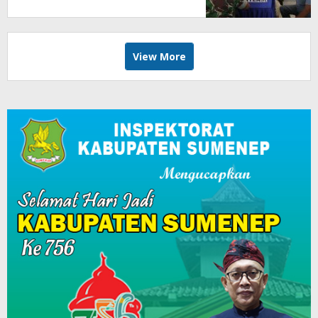
View More