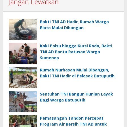
Jangan Lewatkan
Bakti TNI AD Hadir, Rumah Warga
Bluto Mulai Dibangun
Kaki Palsu hingga Kursi Roda, Bakti
TNI AD Bantu Ratusan Warga
Sumenep
Rumah Nurhasan Mulai Dibangun,
Bakti TNI Hadir di Pelosok Batuputih
Sentuhan TNI Bangun Hunian Layak
Bagi Warga Batuputih
Pemasangan Tandon Percepat
Program Air Bersih TNI AD untuk