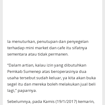
Ia menuturkan, penutupan dan penyegelan
terhadap mini market dan cafe itu sifatnya
sementara atau tidak permanen.
“Dalam artian, kalau izin yang dibutuhkan
Pemkab Sumenep atas beroperasinya dua
usaha tersebut sudah keluar, ya kita akan buka
segel itu dan mereka boleh melakukan jual beli
lagi,” paparnya.
Sebelumnya, pada Kamis (19/1/2017) kemarin,