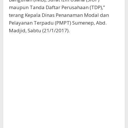
maupun Tanda Daftar Perusahaan (TDP),”
terang Kepala Dinas Penanaman Modal dan
Pelayanan Terpadu (PMPT) Sumenep, Abd.
Madjid, Sabtu (21/1/2017).