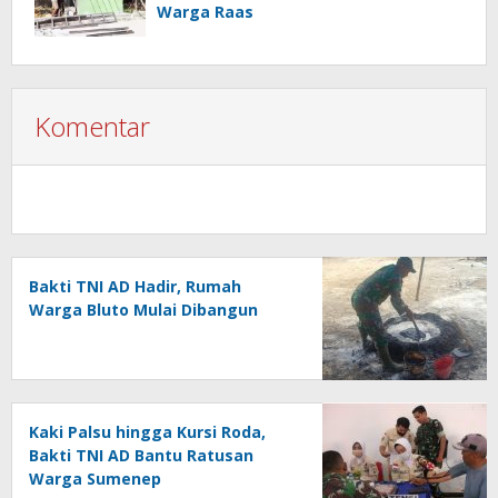
Warga Raas
Komentar
Bakti TNI AD Hadir, Rumah
Warga Bluto Mulai Dibangun
Kaki Palsu hingga Kursi Roda,
Bakti TNI AD Bantu Ratusan
Warga Sumenep