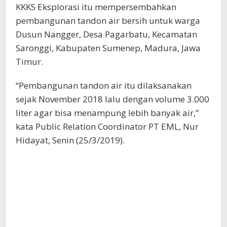
KKKS Eksplorasi itu mempersembahkan
pembangunan tandon air bersih untuk warga
Dusun Nangger, Desa Pagarbatu, Kecamatan
Saronggi, Kabupaten Sumenep, Madura, Jawa
Timur.
“Pembangunan tandon air itu dilaksanakan
sejak November 2018 lalu dengan volume 3.000
liter agar bisa menampung lebih banyak air,”
kata Public Relation Coordinator PT EML, Nur
Hidayat, Senin (25/3/2019).