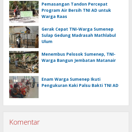
Pemasangan Tandon Percepat
Program Air Bersih TNI AD untuk
Warga Raas
Gerak Cepat TNI-Warga Sumenep
Sulap Gedung Madrasah Mathlabul
Ulum
Menembus Pelosok Sumenep, TNI-
Warga Bangun Jembatan Matanair
Enam Warga Sumenep Ikuti
Pengukuran Kaki Palsu Bakti TNI AD
Komentar