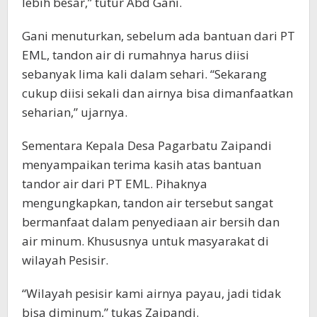
lebih besar,” tutur Abd Gani.
Gani menuturkan, sebelum ada bantuan dari PT
EML, tandon air di rumahnya harus diisi
sebanyak lima kali dalam sehari. “Sekarang
cukup diisi sekali dan airnya bisa dimanfaatkan
seharian,” ujarnya.
Sementara Kepala Desa Pagarbatu Zaipandi
menyampaikan terima kasih atas bantuan
tandor air dari PT EML. Pihaknya
mengungkapkan, tandon air tersebut sangat
bermanfaat dalam penyediaan air bersih dan
air minum. Khususnya untuk masyarakat di
wilayah Pesisir.
“Wilayah pesisir kami airnya payau, jadi tidak
bisa diminum,” tukas Zaipandi.