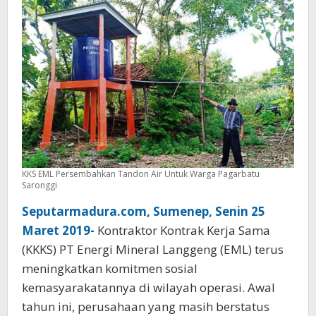
KKS EML Persembahkan Tandon Air Untuk Warga Pagarbatu
Saronggi
Seputarmadura.com, Sumenep, Senin 25
Maret 2019-
Kontraktor Kontrak Kerja Sama
(KKKS) PT Energi Mineral Langgeng (EML) terus
meningkatkan komitmen sosial
kemasyarakatannya di wilayah operasi. Awal
tahun ini, perusahaan yang masih berstatus