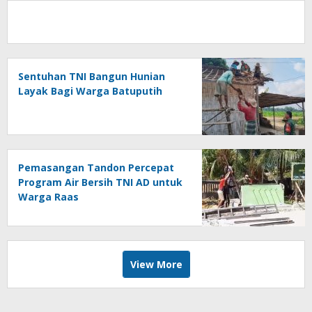
Sentuhan TNI Bangun Hunian
Layak Bagi Warga Batuputih
Pemasangan Tandon Percepat
Program Air Bersih TNI AD untuk
Warga Raas
View More