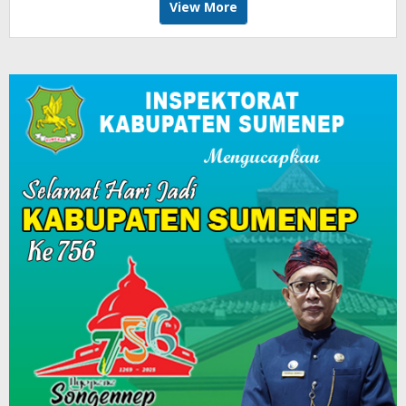
View More