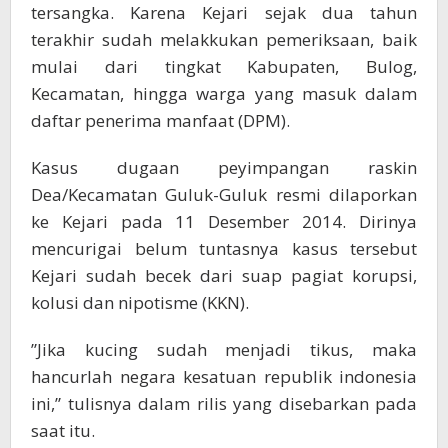
tersangka. Karena Kejari sejak dua tahun
terakhir sudah melakkukan pemeriksaan, baik
mulai dari tingkat Kabupaten, Bulog,
Kecamatan, hingga warga yang masuk dalam
daftar penerima manfaat (DPM).
Kasus dugaan peyimpangan raskin
Dea/Kecamatan Guluk-Guluk resmi dilaporkan
ke Kejari pada 11 Desember 2014. Dirinya
mencurigai belum tuntasnya kasus tersebut
Kejari sudah becek dari suap pagiat korupsi,
kolusi dan nipotisme (KKN).
”Jika kucing sudah menjadi tikus, maka
hancurlah negara kesatuan republik indonesia
ini,” tulisnya dalam rilis yang disebarkan pada
saat itu.