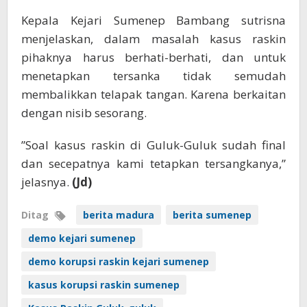
Kepala Kejari Sumenep Bambang sutrisna
menjelaskan, dalam masalah kasus raskin
pihaknya harus berhati-berhati, dan untuk
menetapkan tersanka tidak semudah
membalikkan telapak tangan. Karena berkaitan
dengan nisib sesorang.
”Soal kasus raskin di Guluk-Guluk sudah final
dan secepatnya kami tetapkan tersangkanya,”
jelasnya.
(Jd)
Ditag
berita madura
berita sumenep
demo kejari sumenep
demo korupsi raskin kejari sumenep
kasus korupsi raskin sumenep