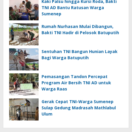
Kaki Palsu hingga Kursi Roda, Bakti
TNI AD Bantu Ratusan Warga
Sumenep
Rumah Nurhasan Mulai Dibangun,
Bakti TNI Hadir di Pelosok Batuputih
Sentuhan TNI Bangun Hunian Layak
Bagi Warga Batuputih
Pemasangan Tandon Percepat
Program Air Bersih TNI AD untuk
Warga Raas
Gerak Cepat TNI-Warga Sumenep
Sulap Gedung Madrasah Mathlabul
Ulum