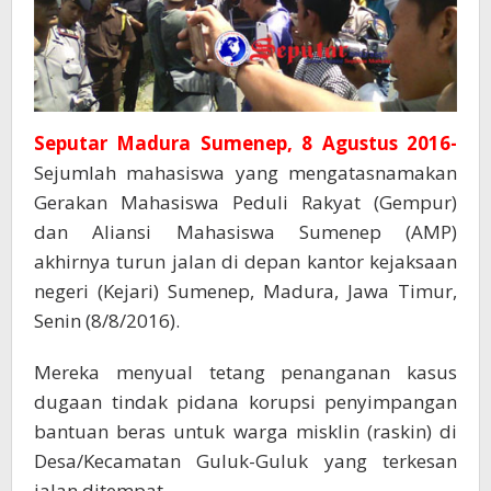
Seputar Madura Sumenep, 8 Agustus 2016-
Sejumlah mahasiswa yang mengatasnamakan
Gerakan Mahasiswa Peduli Rakyat (Gempur)
dan Aliansi Mahasiswa Sumenep (AMP)
akhirnya turun jalan di depan kantor kejaksaan
negeri (Kejari) Sumenep, Madura, Jawa Timur,
Senin (8/8/2016).
Mereka menyual tetang penanganan kasus
dugaan tindak pidana korupsi penyimpangan
bantuan beras untuk warga misklin (raskin) di
Desa/Kecamatan Guluk-Guluk yang terkesan
jalan ditempat.