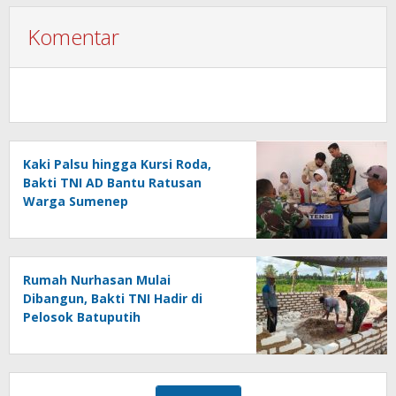
Komentar
Kaki Palsu hingga Kursi Roda,
Bakti TNI AD Bantu Ratusan
Warga Sumenep
Rumah Nurhasan Mulai
Dibangun, Bakti TNI Hadir di
Pelosok Batuputih