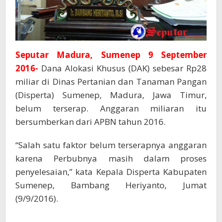
Seputar Madura, Sumenep 9 September
2016-
Dana Alokasi Khusus (DAK) sebesar Rp28
miliar di Dinas Pertanian dan Tanaman Pangan
(Disperta) Sumenep, Madura, Jawa Timur,
belum terserap. Anggaran miliaran itu
bersumberkan dari APBN tahun 2016.
“Salah satu faktor belum terserapnya anggaran
karena Perbubnya masih dalam proses
penyelesaian,” kata Kepala Disperta Kabupaten
Sumenep, Bambang Heriyanto, Jumat
(9/9/2016).