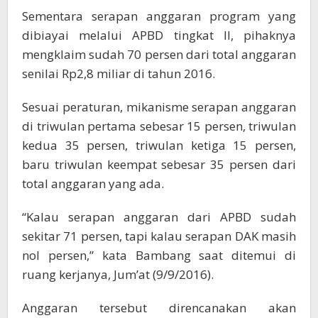
Sementara serapan anggaran program yang
dibiayai melalui APBD tingkat II, pihaknya
mengklaim sudah 70 persen dari total anggaran
senilai Rp2,8 miliar di tahun 2016.
Sesuai peraturan, mikanisme serapan anggaran
di triwulan pertama sebesar 15 persen, triwulan
kedua 35 persen, triwulan ketiga 15 persen,
baru triwulan keempat sebesar 35 persen dari
total anggaran yang ada.
“Kalau serapan anggaran dari APBD sudah
sekitar 71 persen, tapi kalau serapan DAK masih
nol persen,” kata Bambang saat ditemui di
ruang kerjanya, Jum’at (9/9/2016).
Anggaran tersebut direncanakan akan