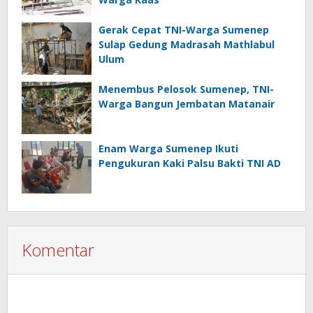
Gerak Cepat TNI-Warga Sumenep
Sulap Gedung Madrasah Mathlabul
Ulum
Menembus Pelosok Sumenep, TNI-
Warga Bangun Jembatan Matanair
Enam Warga Sumenep Ikuti
Pengukuran Kaki Palsu Bakti TNI AD
Komentar