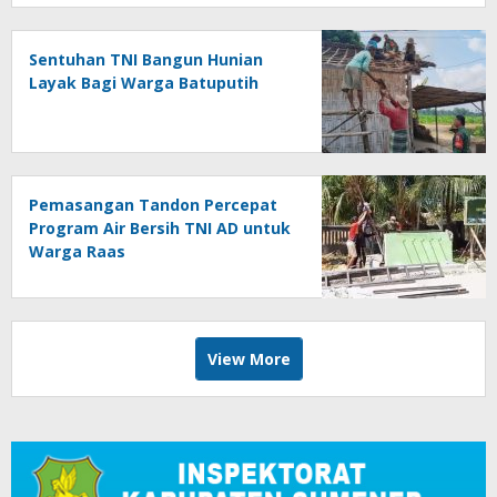
Sentuhan TNI Bangun Hunian
Layak Bagi Warga Batuputih
Pemasangan Tandon Percepat
Program Air Bersih TNI AD untuk
Warga Raas
View More