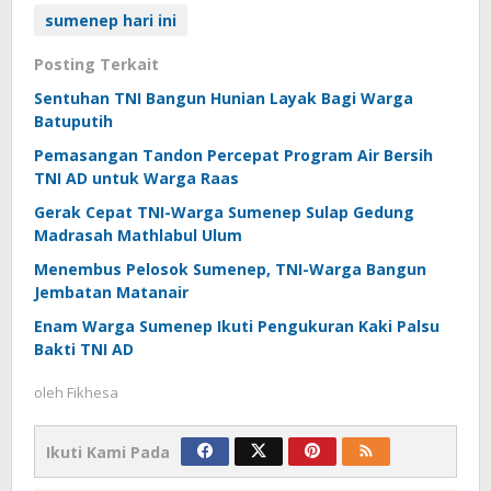
sumenep hari ini
Posting Terkait
Sentuhan TNI Bangun Hunian Layak Bagi Warga
Batuputih
Pemasangan Tandon Percepat Program Air Bersih
TNI AD untuk Warga Raas
Gerak Cepat TNI-Warga Sumenep Sulap Gedung
Madrasah Mathlabul Ulum
Menembus Pelosok Sumenep, TNI-Warga Bangun
Jembatan Matanair
Enam Warga Sumenep Ikuti Pengukuran Kaki Palsu
Bakti TNI AD
oleh
Fikhesa
Ikuti Kami Pada