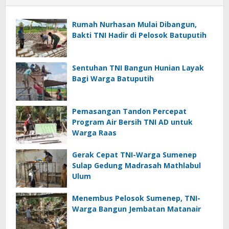
Rumah Nurhasan Mulai Dibangun,
Bakti TNI Hadir di Pelosok Batuputih
Sentuhan TNI Bangun Hunian Layak
Bagi Warga Batuputih
Pemasangan Tandon Percepat
Program Air Bersih TNI AD untuk
Warga Raas
Gerak Cepat TNI-Warga Sumenep
Sulap Gedung Madrasah Mathlabul
Ulum
Menembus Pelosok Sumenep, TNI-
Warga Bangun Jembatan Matanair