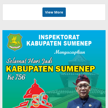
View More