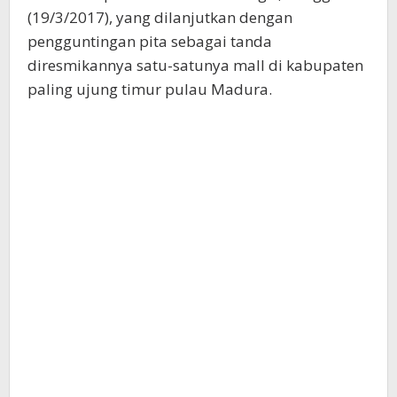
(19/3/2017), yang dilanjutkan dengan
pengguntingan pita sebagai tanda
diresmikannya satu-satunya mall di kabupaten
paling ujung timur pulau Madura.