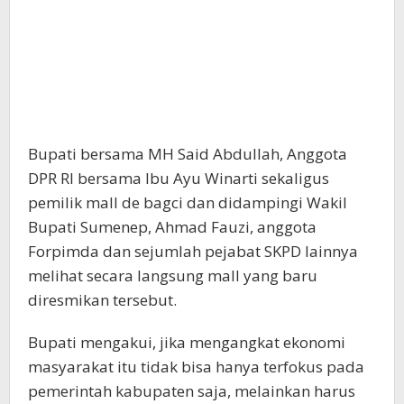
Bupati bersama MH Said Abdullah, Anggota
DPR RI bersama Ibu Ayu Winarti sekaligus
pemilik mall de bagci dan didampingi Wakil
Bupati Sumenep, Ahmad Fauzi, anggota
Forpimda dan sejumlah pejabat SKPD lainnya
melihat secara langsung mall yang baru
diresmikan tersebut.
‪Bupati mengakui, jika mengangkat ekonomi
masyarakat itu tidak bisa hanya terfokus pada
pemerintah kabupaten saja, melainkan harus