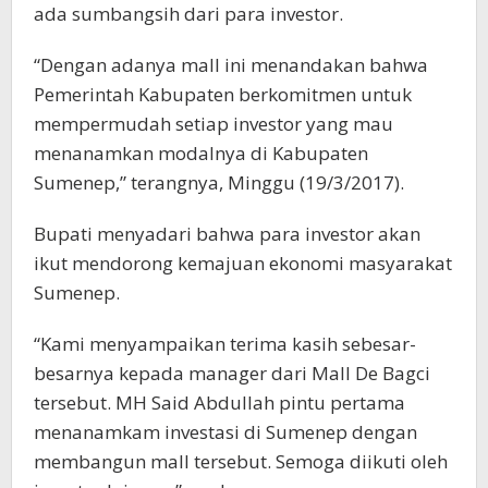
ada sumbangsih dari para investor.
“Dengan adanya mall ini menandakan bahwa
Pemerintah Kabupaten berkomitmen untuk
mempermudah setiap investor yang mau
menanamkan modalnya di Kabupaten
Sumenep,” terangnya, Minggu (19/3/2017).
Bupati menyadari bahwa para investor akan
ikut mendorong kemajuan ekonomi masyarakat
Sumenep.
“Kami menyampaikan terima kasih sebesar-
besarnya kepada manager dari Mall De Bagci
tersebut. MH Said Abdullah pintu pertama
menanamkam investasi di Sumenep dengan
membangun mall tersebut. Semoga diikuti oleh