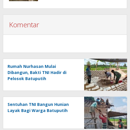
Komentar
Rumah Nurhasan Mulai
Dibangun, Bakti TNI Hadir di
Pelosok Batuputih
Sentuhan TNI Bangun Hunian
Layak Bagi Warga Batuputih