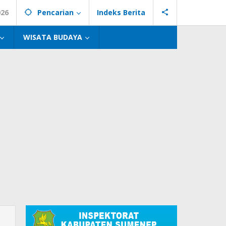
026
Pencarian
Indeks Berita
WISATA BUDAYA