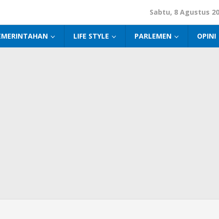
Sabtu, 8 Agustus 2
EMERINTAHAN
LIFE STYLE
PARLEMEN
OPINI