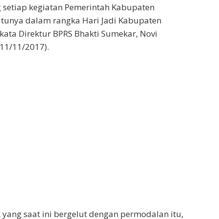
setiap kegiatan Pemerintah Kabupaten
atunya dalam rangka Hari Jadi Kabupaten
kata Direktur BPRS Bhakti Sumekar, Novi
(11/11/2017).
yang saat ini bergelut dengan permodalan itu,