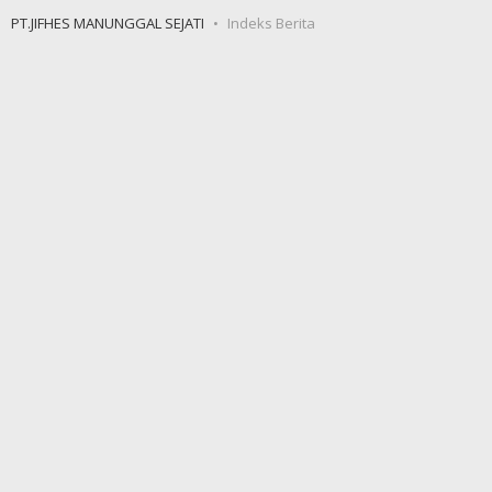
PT.JIFHES MANUNGGAL SEJATI
Indeks Berita