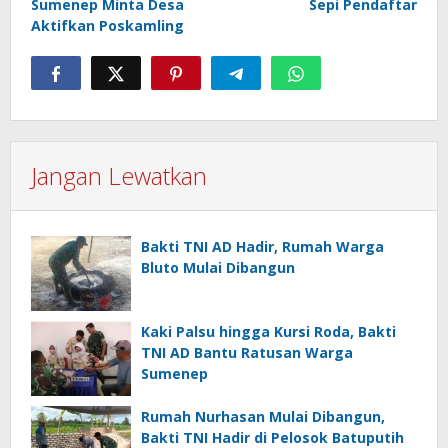
Sumenep Minta Desa
Sepi Pendaftar
Aktifkan Poskamling
Jangan Lewatkan
Bakti TNI AD Hadir, Rumah Warga
Bluto Mulai Dibangun
Kaki Palsu hingga Kursi Roda, Bakti
TNI AD Bantu Ratusan Warga
Sumenep
Rumah Nurhasan Mulai Dibangun,
Bakti TNI Hadir di Pelosok Batuputih