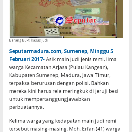
Barang Bukti kasus judi
Seputarmadura.com, Sumenep, Minggu 5
Februari 2017-
Asik main judi jenis remi, lima
warga Kecamatan Arjasa (Pulau Kangean),
Kabupaten Sumenep, Madura, Jawa Timur,
terpaksa berurusan dengan polisi. Bahkan
mereka kini harus rela meringkuk di jeruji besi
untuk mempertanggungjawabkan
perbuatannya.
Kelima warga yang kedapatan main judi remi
tersebut masing-masing, Moh. Erfan (41) warga