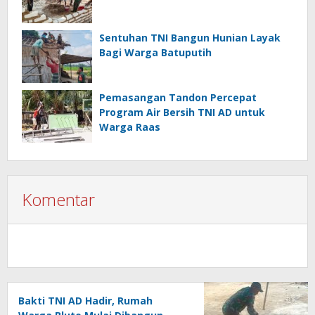
Sentuhan TNI Bangun Hunian Layak
Bagi Warga Batuputih
Pemasangan Tandon Percepat
Program Air Bersih TNI AD untuk
Warga Raas
Komentar
Bakti TNI AD Hadir, Rumah