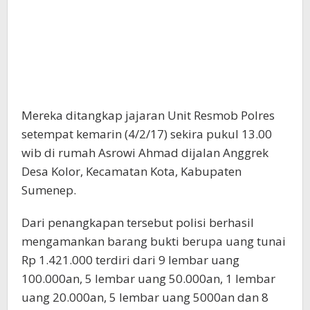
Mereka ditangkap jajaran Unit Resmob Polres
setempat kemarin (4/2/17) sekira pukul 13.00
wib di rumah Asrowi Ahmad dijalan Anggrek
Desa Kolor, Kecamatan Kota, Kabupaten
Sumenep.
Dari penangkapan tersebut polisi berhasil
mengamankan barang bukti berupa uang tunai
Rp 1.421.000 terdiri dari 9 lembar uang
100.000an, 5 lembar uang 50.000an, 1 lembar
uang 20.000an, 5 lembar uang 5000an dan 8