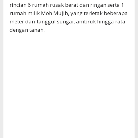
rincian 6 rumah rusak berat dan ringan serta 1
rumah milik Moh Mujib, yang terletak beberapa
meter dari tanggul sungai, ambruk hingga rata
dengan tanah.