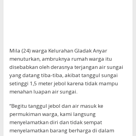
Mila (24) warga Kelurahan Gladak Anyar
menuturkan, ambruknya rumah warga itu
disebabkan oleh derasnya terjangan air sungai
yang datang tiba-tiba, akibat tanggul sungai
setinggi 1,5 meter jebol karena tidak mampu
menahan luapan air sungai.
“Begitu tanggul jebol dan air masuk ke
permukiman warga, kami langsung
menyelamatkan diri dan tidak sempat
menyelamatkan barang berharga di dalam