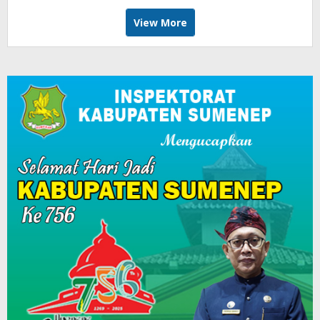
View More