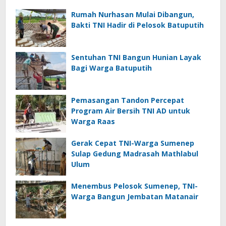
Rumah Nurhasan Mulai Dibangun,
Bakti TNI Hadir di Pelosok Batuputih
Sentuhan TNI Bangun Hunian Layak
Bagi Warga Batuputih
Pemasangan Tandon Percepat
Program Air Bersih TNI AD untuk
Warga Raas
Gerak Cepat TNI-Warga Sumenep
Sulap Gedung Madrasah Mathlabul
Ulum
Menembus Pelosok Sumenep, TNI-
Warga Bangun Jembatan Matanair