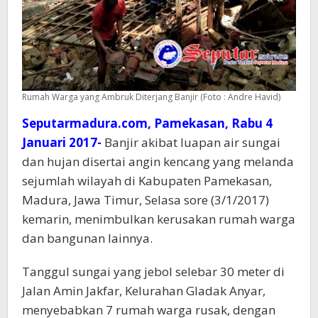
Rumah Warga yang Ambruk Diterjang Banjir (Foto : Andre Havid)
Seputarmadura.com, Pamekasan, Rabu 4
Januari 2017-
Banjir akibat luapan air sungai
dan hujan disertai angin kencang yang melanda
sejumlah wilayah di Kabupaten Pamekasan,
Madura, Jawa Timur, Selasa sore (3/1/2017)
kemarin, menimbulkan kerusakan rumah warga
dan bangunan lainnya.
Tanggul sungai yang jebol selebar 30 meter di
Jalan Amin Jakfar, Kelurahan Gladak Anyar,
menyebabkan 7 rumah warga rusak, dengan