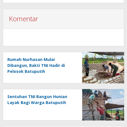
Komentar
Rumah Nurhasan Mulai
Dibangun, Bakti TNI Hadir di
Pelosok Batuputih
Sentuhan TNI Bangun Hunian
Layak Bagi Warga Batuputih