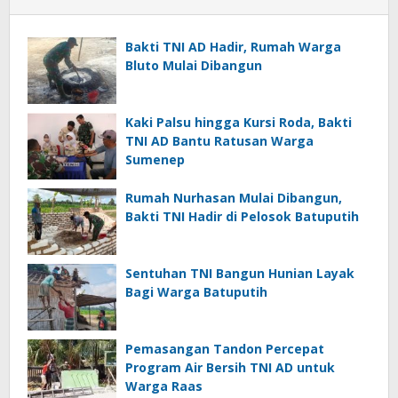
Bakti TNI AD Hadir, Rumah Warga
Bluto Mulai Dibangun
Kaki Palsu hingga Kursi Roda, Bakti
TNI AD Bantu Ratusan Warga
Sumenep
Rumah Nurhasan Mulai Dibangun,
Bakti TNI Hadir di Pelosok Batuputih
Sentuhan TNI Bangun Hunian Layak
Bagi Warga Batuputih
Pemasangan Tandon Percepat
Program Air Bersih TNI AD untuk
Warga Raas