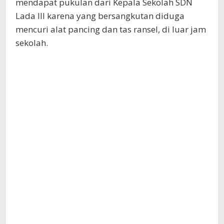
mendapat pukulan dari Kepala Sekolah SDN
Lada III karena yang bersangkutan diduga
mencuri alat pancing dan tas ransel, di luar jam
sekolah.