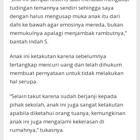
tudingan temannya sendiri sehingga saya
dengan halus mengusap muka anak itu dari
dahi ke bawah agar emosinya mereda, bukan
memukulnya apalagi menjambak rambutnya,”
bantah Indah S.
Anak ini ketakutan karena sebelumnya
tertangkap mencuri uang dan telah dihukum
membuat pernyataan untuk tidak melakukan
hal serupa.
“Selain takut karena sudah berjanji kepada
pihak sekolah, anak ini juga sangat ketakutan
apabila diketahui orang tuanya, kemungkinan
anak ini juga mengalami kekerasan di
rumahnya,” tukasnya.