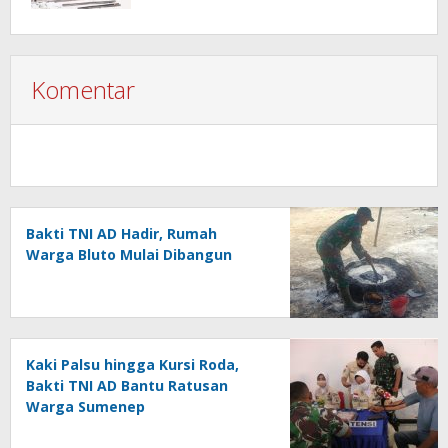
Komentar
Bakti TNI AD Hadir, Rumah
Warga Bluto Mulai Dibangun
Kaki Palsu hingga Kursi Roda,
Bakti TNI AD Bantu Ratusan
Warga Sumenep