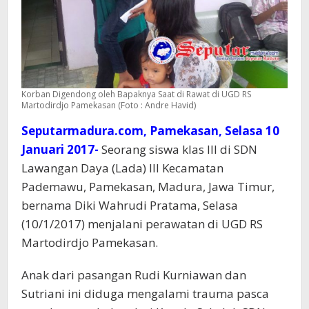
Korban Digendong oleh Bapaknya Saat di Rawat di UGD RS
Martodirdjo Pamekasan (Foto : Andre Havid)
Seputarmadura.com, Pamekasan, Selasa 10
Januari 2017-
Seorang siswa klas III di SDN
Lawangan Daya (Lada) III Kecamatan
Pademawu, Pamekasan, Madura, Jawa Timur,
bernama Diki Wahrudi Pratama, Selasa
(10/1/2017) menjalani perawatan di UGD RS
Martodirdjo Pamekasan.
Anak dari pasangan Rudi Kurniawan dan
Sutriani ini diduga mengalami trauma pasca