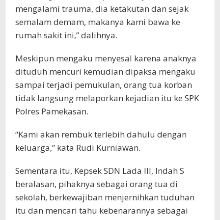
mengalami trauma, dia ketakutan dan sejak
semalam demam, makanya kami bawa ke
rumah sakit ini,” dalihnya.
Meskipun mengaku menyesal karena anaknya
dituduh mencuri kemudian dipaksa mengaku
sampai terjadi pemukulan, orang tua korban
tidak langsung melaporkan kejadian itu ke SPK
Polres Pamekasan.
“Kami akan rembuk terlebih dahulu dengan
keluarga,” kata Rudi Kurniawan.
Sementara itu, Kepsek SDN Lada III, Indah S
beralasan, pihaknya sebagai orang tua di
sekolah, berkewajiban menjernihkan tuduhan
itu dan mencari tahu kebenarannya sebagai