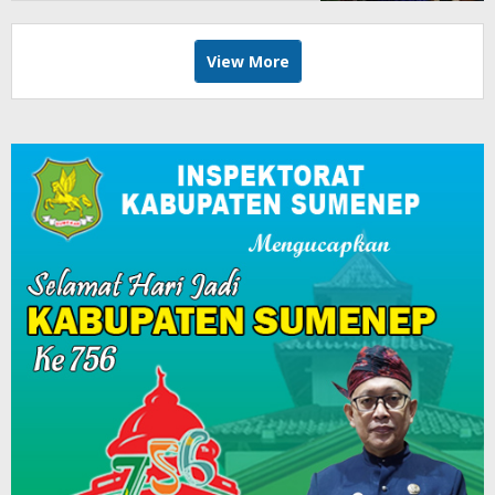
View More