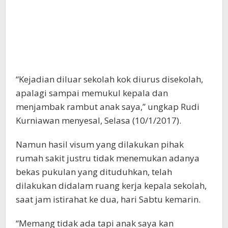
“Kejadian diluar sekolah kok diurus disekolah,
apalagi sampai memukul kepala dan
menjambak rambut anak saya,” ungkap Rudi
Kurniawan menyesal, Selasa (10/1/2017).
Namun hasil visum yang dilakukan pihak
rumah sakit justru tidak menemukan adanya
bekas pukulan yang dituduhkan, telah
dilakukan didalam ruang kerja kepala sekolah,
saat jam istirahat ke dua, hari Sabtu kemarin.
“Memang tidak ada tapi anak saya kan