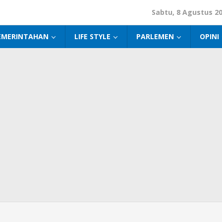
Sabtu, 8 Agustus 2
EMERINTAHAN
LIFE STYLE
PARLEMEN
OPINI