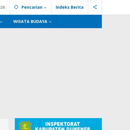
026
Pencarian
Indeks Berita
WISATA BUDAYA