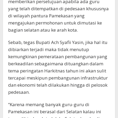
memberikan persetujuan apabila ada guru
yang telah ditempatkan di pedesaan khususnya
di wilayah pantura Pamekasan yang
mengajukan permohonan untuk dimutasi ke
bagian selatan atau ke arah kota.
Sebab, tegas Bupati Ach Syafii Yasin, jika hal itu
dibiarkan terjadi maka tidak menutup
kemungkinan pemerataan pembangunan yang
berkeadilan sebagaimana dituangkan dalam
tema peringatan Harkitnas tahun ini akan sulit
tercapai meskipun pembangunan infrastruktur
dan ekonomi telah dilakukan hingga di pelosok
pedesaan.
“Karena memang banyak guru-guru di
Pamekasan ini berasal dari Selatan kalau ini