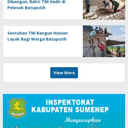
Dibangun, Bakti TNI Hadir di
Pelosok Batuputih
Sentuhan TNI Bangun Hunian
Layak Bagi Warga Batuputih
View More