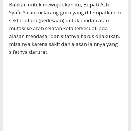
Bahkan untuk mewujudkan itu, Bupati Ach
Syafii Yasin melarang guru yang ditempatkan di
sektor utara (pedesaan) untuk pindah atau
mutasi ke arah selatan kota terkecuali ada
alasan mendasar dan sifatnya harus dilakukan,
misalnya karena sakit dan alasan lainnya yang
sifatnya darurat.