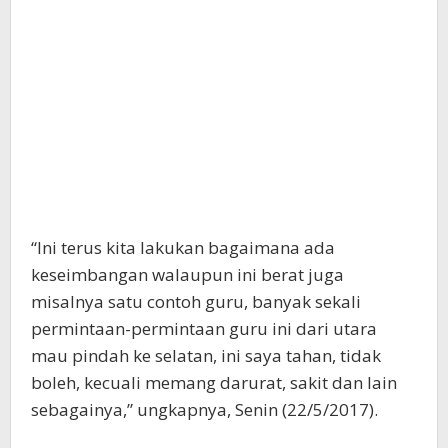
“Ini terus kita lakukan bagaimana ada
keseimbangan walaupun ini berat juga
misalnya satu contoh guru, banyak sekali
permintaan-permintaan guru ini dari utara
mau pindah ke selatan, ini saya tahan, tidak
boleh, kecuali memang darurat, sakit dan lain
sebagainya,” ungkapnya, Senin (22/5/2017).