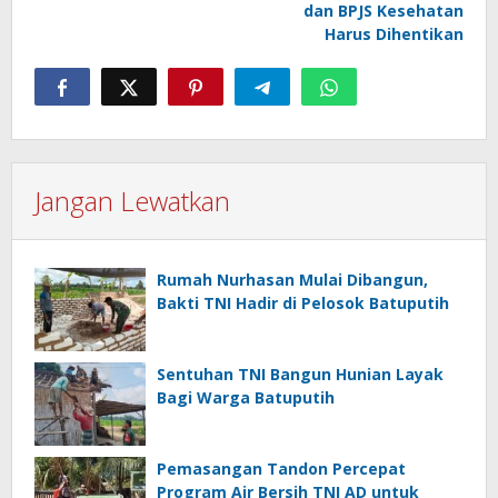
dan BPJS Kesehatan
Harus Dihentikan
Jangan Lewatkan
Rumah Nurhasan Mulai Dibangun,
Bakti TNI Hadir di Pelosok Batuputih
Sentuhan TNI Bangun Hunian Layak
Bagi Warga Batuputih
Pemasangan Tandon Percepat
Program Air Bersih TNI AD untuk