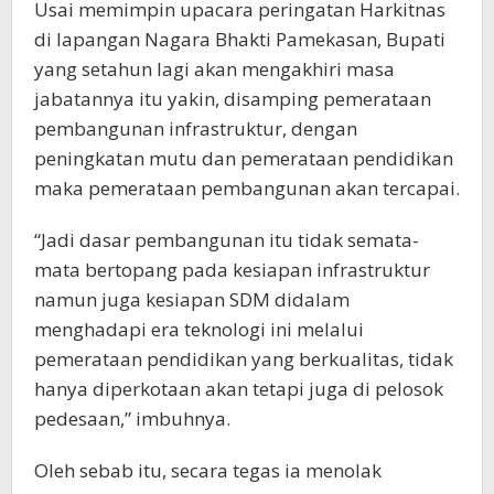
Usai memimpin upacara peringatan Harkitnas
di lapangan Nagara Bhakti Pamekasan, Bupati
yang setahun lagi akan mengakhiri masa
jabatannya itu yakin, disamping pemerataan
pembangunan infrastruktur, dengan
peningkatan mutu dan pemerataan pendidikan
maka pemerataan pembangunan akan tercapai.
“Jadi dasar pembangunan itu tidak semata-
mata bertopang pada kesiapan infrastruktur
namun juga kesiapan SDM didalam
menghadapi era teknologi ini melalui
pemerataan pendidikan yang berkualitas, tidak
hanya diperkotaan akan tetapi juga di pelosok
pedesaan,” imbuhnya.
Oleh sebab itu, secara tegas ia menolak