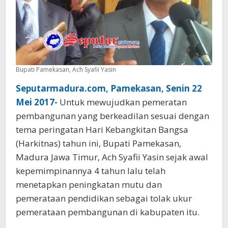
Bupati Pamekasan, Ach Syafii Yasin
Seputarmadura.com, Pamekasan, Senin 22
Mei 2017-
Untuk mewujudkan pemeratan
pembangunan yang berkeadilan sesuai dengan
tema peringatan Hari Kebangkitan Bangsa
(Harkitnas) tahun ini, Bupati Pamekasan,
Madura Jawa Timur, Ach Syafii Yasin sejak awal
kepemimpinannya 4 tahun lalu telah
menetapkan peningkatan mutu dan
pemerataan pendidikan sebagai tolak ukur
pemerataan pembangunan di kabupaten itu.