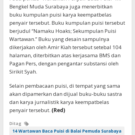
Bengkel Muda Surabaya juga menerbitkan
buku kumpulan puisi karya keempatbelas
penyair tersebut. Buku kumpulan puisi tersebut
berjudul “Namaku Hoaks; Sekumpulan Puisi
Wartawan.” Buku yang desain sampulnya
dikerjakan oleh Amir Kiah tersebut setebal 104
halaman, diterbitkan atas kerjasama BMS dan
Pagan Pers, dengan pengantar substansi oleh
Sirikit Syah.
Selain pembacaan puisi, di tempat yang sama
akan dipamerkan dan dijual buku-buku sastra
dan karya jurnalistik karya keempatbelas
penyair tersebut.
(Red)
Ditag
14 Wartawan Baca Puisi di Balai Pemuda Surabaya