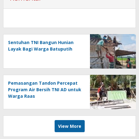
Sentuhan TNI Bangun Hunian
Layak Bagi Warga Batuputih
Pemasangan Tandon Percepat
Program Air Bersih TNI AD untuk
Warga Raas
View More