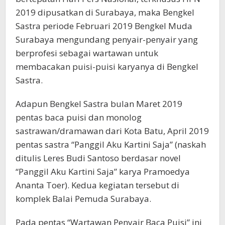
2019 dipusatkan di Surabaya, maka Bengkel
Sastra periode Februari 2019 Bengkel Muda
Surabaya mengundang penyair-penyair yang
berprofesi sebagai wartawan untuk
membacakan puisi-puisi karyanya di Bengkel
Sastra.
Adapun Bengkel Sastra bulan Maret 2019
pentas baca puisi dan monolog
sastrawan/dramawan dari Kota Batu, April 2019
pentas sastra “Panggil Aku Kartini Saja” (naskah
ditulis Leres Budi Santoso berdasar novel
“Panggil Aku Kartini Saja” karya Pramoedya
Ananta Toer). Kedua kegiatan tersebut di
komplek Balai Pemuda Surabaya.
Pada pentas “Wartawan Penyair Baca Puisi” ini