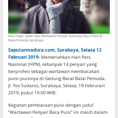
Ibnu Hajar, Salah Satu Wartawan Penyair Sumenep Baca Puisi di
Balai Pemuda Surabaya
Seputarmadura.com, Surabaya, Selasa 12
Februari 2019-
Memeriahkan Hari Pers
Nasional (HPN), sebanyak 14 penyair yang
berprofesi sebagai wartawan membacakan
puisi-puisinya di Gedung Barat Balai Pemuda,
Jl. Yos Sudarso, Surabaya, Selasa, 19 Februrari
2019, pukul 19.00 WIB.
Kegiatan pembacaan puisi dengan judul
“Wartawan Penyair Baca Puisi” ini masih dalam