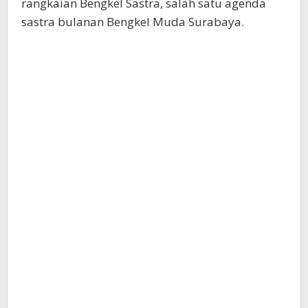
rangkaian Bengkel Sastra, salah satu agenda
sastra bulanan Bengkel Muda Surabaya.