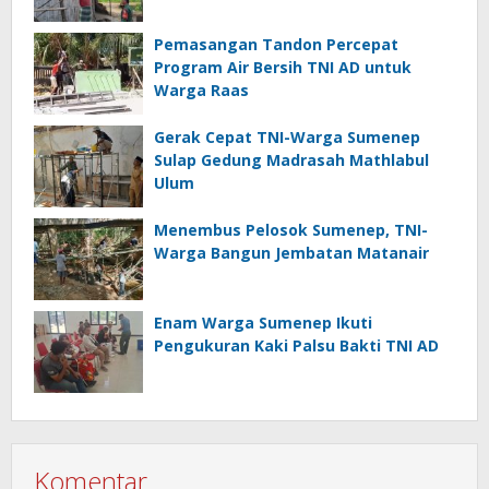
Pemasangan Tandon Percepat
Program Air Bersih TNI AD untuk
Warga Raas
Gerak Cepat TNI-Warga Sumenep
Sulap Gedung Madrasah Mathlabul
Ulum
Menembus Pelosok Sumenep, TNI-
Warga Bangun Jembatan Matanair
Enam Warga Sumenep Ikuti
Pengukuran Kaki Palsu Bakti TNI AD
Komentar