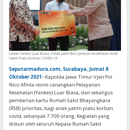
Lewat Yankes Luar Biasa, Polda Jatim Beri Jaminan Kesehatan Anak
Yatim Piatu Korban COVID-19
Seputarmadura.com, Surabaya, Jumat 8
Oktober 2021-
Kapolda Jawa Timur Irjen Pol
Nico Afinta resmi canangkan Pelayanan
Kesehatan (Yankes) Luar Biasa, dan sekaligus
pemberian kartu Rumah Sakit Bhayangkara
(RSB) prioritas, bagi anak yatim piatu korban
covid, sebanyak 7.700 orang. Kegiatan yang
diikuti oleh seluruh Kepala Rumah Sakit