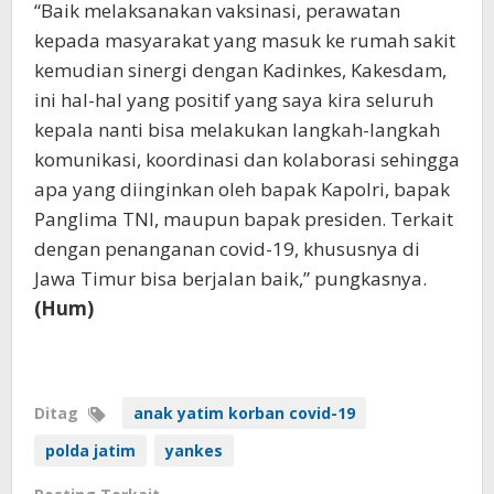
“Baik melaksanakan vaksinasi, perawatan
kepada masyarakat yang masuk ke rumah sakit
kemudian sinergi dengan Kadinkes, Kakesdam,
ini hal-hal yang positif yang saya kira seluruh
kepala nanti bisa melakukan langkah-langkah
komunikasi, koordinasi dan kolaborasi sehingga
apa yang diinginkan oleh bapak Kapolri, bapak
Panglima TNI, maupun bapak presiden. Terkait
dengan penanganan covid-19, khususnya di
Jawa Timur bisa berjalan baik,” pungkasnya.
(Hum)
Ditag
anak yatim korban covid-19
polda jatim
yankes