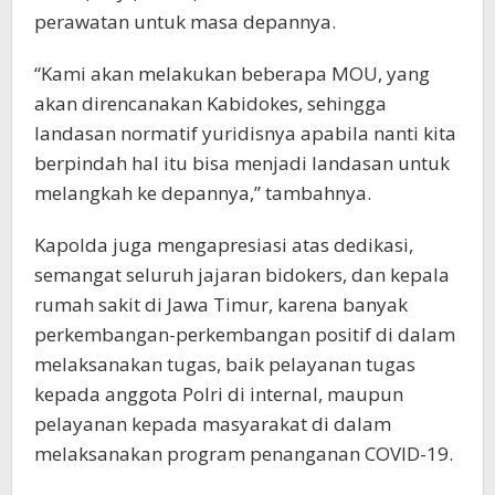
perawatan untuk masa depannya.
“Kami akan melakukan beberapa MOU, yang
akan direncanakan Kabidokes, sehingga
landasan normatif yuridisnya apabila nanti kita
berpindah hal itu bisa menjadi landasan untuk
melangkah ke depannya,” tambahnya.
Kapolda juga mengapresiasi atas dedikasi,
semangat seluruh jajaran bidokers, dan kepala
rumah sakit di Jawa Timur, karena banyak
perkembangan-perkembangan positif di dalam
melaksanakan tugas, baik pelayanan tugas
kepada anggota Polri di internal, maupun
pelayanan kepada masyarakat di dalam
melaksanakan program penanganan COVID-19.