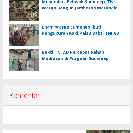
Menembus Pelosok Sumenep, TNI-
Warga Bangun Jembatan Matanair
Enam Warga Sumenep Ikuti
Pengukuran Kaki Palsu Bakti TNI AD
Bakti TNI AD Percepat Rehab
Madrasah di Pragaan Sumenep
Komentar