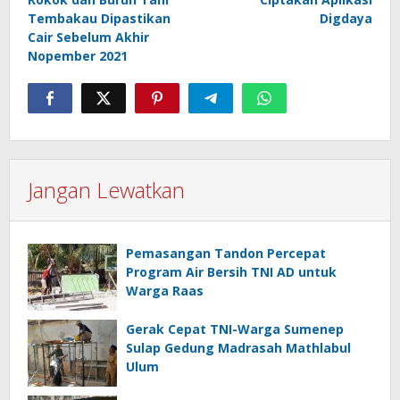
Tembakau Dipastikan
Digdaya
Cair Sebelum Akhir
Nopember 2021
Jangan Lewatkan
Pemasangan Tandon Percepat
Program Air Bersih TNI AD untuk
Warga Raas
Gerak Cepat TNI-Warga Sumenep
Sulap Gedung Madrasah Mathlabul
Ulum