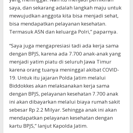
saya, dan sekarang adalah langkah maju untuk
mewujudkan anggota kita bisa menjadi sehat,
bisa mendapatkan pelayanan kesehatan.
Termasuk ASN dan keluarga Polri,” paparnya.
“Saya juga mengapresiasi tadi ada kerja sama
dengan BPJS, karena ada 7.700 anak-anak yang
menjadi yatim piatu di seluruh Jawa Timur
karena orang tuanya meninggal akibat COVID-
19. Untuk itu jajaran Polda Jatim melalui
Biddokkes akan melaksanakan kerja sama
dengan BPJS, pelayanan kesehatan 7.700 anak
ini akan dibayarkan melalui biaya rumah sakit
sebesar Rp 2.2 Milyar. Sehingga anak ini akan
mendapatkan pelayanan kesehatan dengan
kartu BPJS,” lanjut Kapolda Jatim.