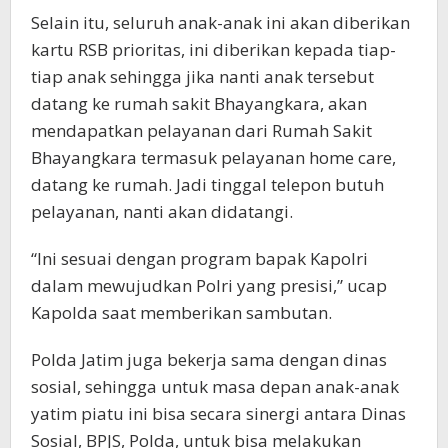
Selain itu, seluruh anak-anak ini akan diberikan
kartu RSB prioritas, ini diberikan kepada tiap-
tiap anak sehingga jika nanti anak tersebut
datang ke rumah sakit Bhayangkara, akan
mendapatkan pelayanan dari Rumah Sakit
Bhayangkara termasuk pelayanan home care,
datang ke rumah. Jadi tinggal telepon butuh
pelayanan, nanti akan didatangi.
“Ini sesuai dengan program bapak Kapolri
dalam mewujudkan Polri yang presisi,” ucap
Kapolda saat memberikan sambutan.
Polda Jatim juga bekerja sama dengan dinas
sosial, sehingga untuk masa depan anak-anak
yatim piatu ini bisa secara sinergi antara Dinas
Sosial, BPJS, Polda, untuk bisa melakukan