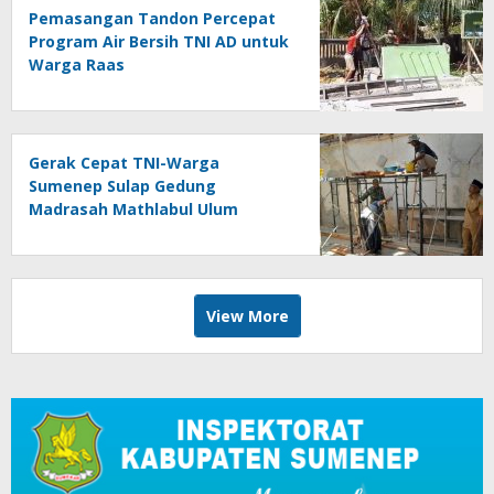
Pemasangan Tandon Percepat
Program Air Bersih TNI AD untuk
Warga Raas
Gerak Cepat TNI-Warga
Sumenep Sulap Gedung
Madrasah Mathlabul Ulum
View More