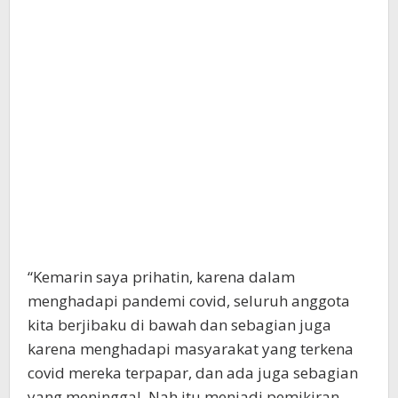
“Kemarin saya prihatin, karena dalam
menghadapi pandemi covid, seluruh anggota
kita berjibaku di bawah dan sebagian juga
karena menghadapi masyarakat yang terkena
covid mereka terpapar, dan ada juga sebagian
yang meninggal. Nah itu menjadi pemikiran