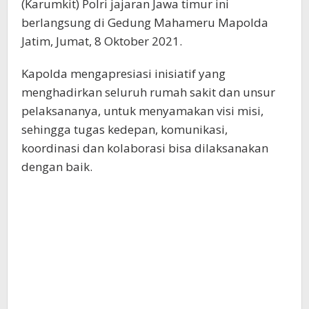
(Karumkit) Polri jajaran Jawa timur ini
berlangsung di Gedung Mahameru Mapolda
Jatim, Jumat, 8 Oktober 2021.
Kapolda mengapresiasi inisiatif yang
menghadirkan seluruh rumah sakit dan unsur
pelaksananya, untuk menyamakan visi misi,
sehingga tugas kedepan, komunikasi,
koordinasi dan kolaborasi bisa dilaksanakan
dengan baik.