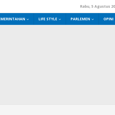
Rabu, 5 Agustus 2
EMERINTAHAN
LIFE STYLE
PARLEMEN
OPINI
an