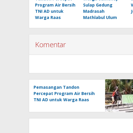
Program Air Bersih
Sulap Gedung
TNI AD untuk
Madrasah
Warga Raas
Mathlabul Ulum
Komentar
Pemasangan Tandon
Percepat Program Air Bersih
TNI AD untuk Warga Raas