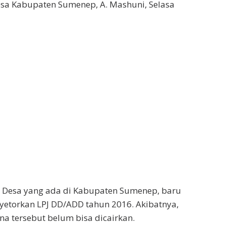
a Kabupaten Sumenep, A. Mashuni, Selasa
0 Desa yang ada di Kabupaten Sumenep, baru
yetorkan LPJ DD/ADD tahun 2016. Akibatnya,
na tersebut belum bisa dicairkan.