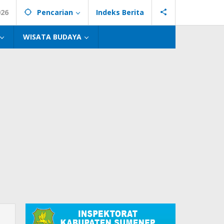
026
Pencarian
Indeks Berita
WISATA BUDAYA