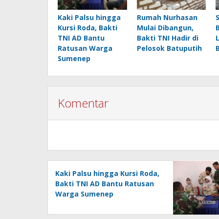
Kaki Palsu hingga
Rumah Nurhasan
Kursi Roda, Bakti
Mulai Dibangun,
TNI AD Bantu
Bakti TNI Hadir di
Ratusan Warga
Pelosok Batuputih
Sumenep
Komentar
Kaki Palsu hingga Kursi Roda,
Bakti TNI AD Bantu Ratusan
Warga Sumenep