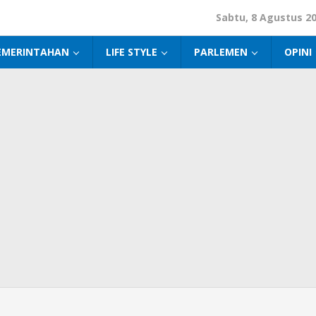
Sabtu, 8 Agustus 2
EMERINTAHAN
LIFE STYLE
PARLEMEN
OPINI