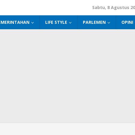
Sabtu, 8 Agustus 2
EMERINTAHAN
LIFE STYLE
PARLEMEN
OPINI