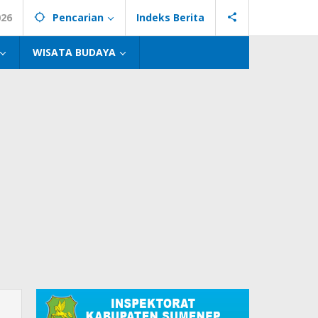
026
Pencarian
Indeks Berita
WISATA BUDAYA