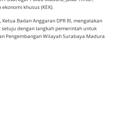
 ekonomi khusus (KEK).
, Ketua Badan Anggaran DPR RI, mengatakan
at setuju dengan langkah pemerintah untuk
n Pengembangan Wilayah Surabaya Madura