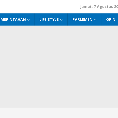
Jumat, 7 Agustus 2
EMERINTAHAN
LIFE STYLE
PARLEMEN
OPINI
ri