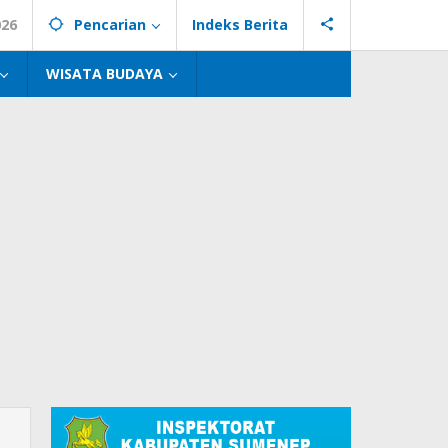
026
Pencarian
Indeks Berita
WISATA BUDAYA