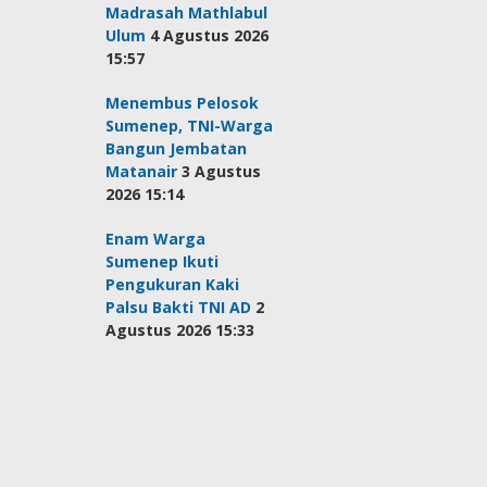
Madrasah Mathlabul
Ulum
4 Agustus 2026
15:57
Menembus Pelosok
Sumenep, TNI-Warga
Bangun Jembatan
Matanair
3 Agustus
2026 15:14
Enam Warga
Sumenep Ikuti
Pengukuran Kaki
Palsu Bakti TNI AD
2
Agustus 2026 15:33