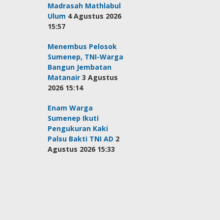
Madrasah Mathlabul
Ulum
4 Agustus 2026
15:57
Menembus Pelosok
Sumenep, TNI-Warga
Bangun Jembatan
Matanair
3 Agustus
2026 15:14
Enam Warga
Sumenep Ikuti
Pengukuran Kaki
Palsu Bakti TNI AD
2
Agustus 2026 15:33