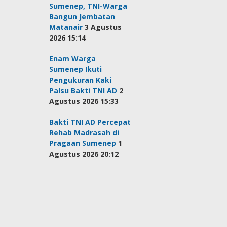
Sumenep, TNI-Warga
Bangun Jembatan
Matanair
3 Agustus
2026 15:14
Enam Warga
Sumenep Ikuti
Pengukuran Kaki
Palsu Bakti TNI AD
2
Agustus 2026 15:33
Bakti TNI AD Percepat
Rehab Madrasah di
Pragaan Sumenep
1
Agustus 2026 20:12