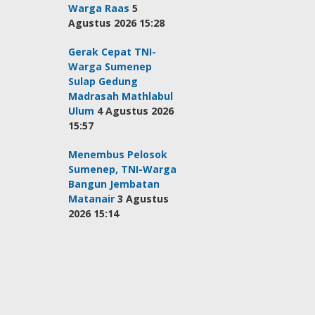
Warga Raas
5
Agustus 2026 15:28
Gerak Cepat TNI-
Warga Sumenep
Sulap Gedung
Madrasah Mathlabul
Ulum
4 Agustus 2026
15:57
Menembus Pelosok
Sumenep, TNI-Warga
Bangun Jembatan
Matanair
3 Agustus
2026 15:14