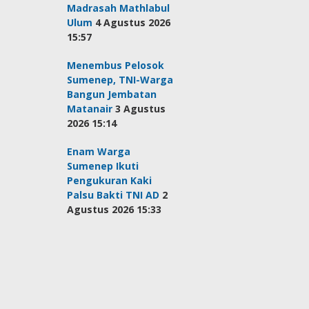
Madrasah Mathlabul
Ulum
4 Agustus 2026
15:57
Menembus Pelosok
Sumenep, TNI-Warga
Bangun Jembatan
Matanair
3 Agustus
2026 15:14
Enam Warga
Sumenep Ikuti
Pengukuran Kaki
Palsu Bakti TNI AD
2
Agustus 2026 15:33