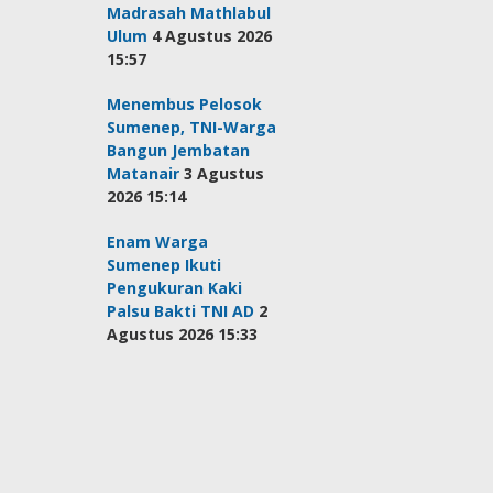
Madrasah Mathlabul
Ulum
4 Agustus 2026
15:57
Menembus Pelosok
Sumenep, TNI-Warga
Bangun Jembatan
Matanair
3 Agustus
2026 15:14
Enam Warga
Sumenep Ikuti
Pengukuran Kaki
Palsu Bakti TNI AD
2
Agustus 2026 15:33