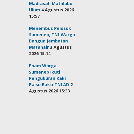
Madrasah Mathlabul
Ulum
4 Agustus 2026
15:57
Menembus Pelosok
Sumenep, TNI-Warga
Bangun Jembatan
Matanair
3 Agustus
2026 15:14
Enam Warga
Sumenep Ikuti
Pengukuran Kaki
Palsu Bakti TNI AD
2
Agustus 2026 15:33