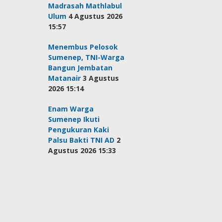
Madrasah Mathlabul
Ulum
4 Agustus 2026
15:57
Menembus Pelosok
Sumenep, TNI-Warga
Bangun Jembatan
Matanair
3 Agustus
2026 15:14
Enam Warga
Sumenep Ikuti
Pengukuran Kaki
Palsu Bakti TNI AD
2
Agustus 2026 15:33