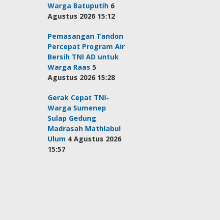
Warga Batuputih
6
Agustus 2026 15:12
Pemasangan Tandon
Percepat Program Air
Bersih TNI AD untuk
Warga Raas
5
Agustus 2026 15:28
Gerak Cepat TNI-
Warga Sumenep
Sulap Gedung
Madrasah Mathlabul
Ulum
4 Agustus 2026
15:57