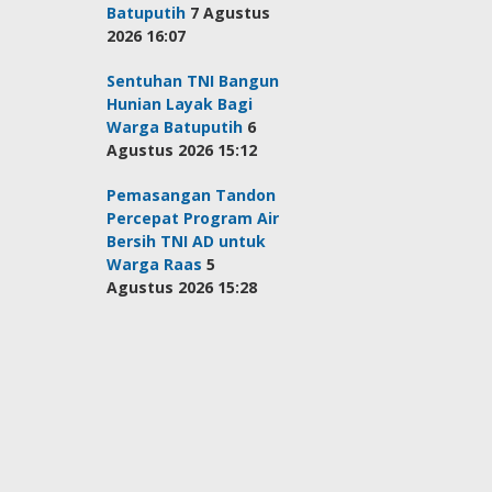
Batuputih
7 Agustus
2026 16:07
Sentuhan TNI Bangun
Hunian Layak Bagi
Warga Batuputih
6
Agustus 2026 15:12
Pemasangan Tandon
Percepat Program Air
Bersih TNI AD untuk
Warga Raas
5
Agustus 2026 15:28